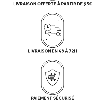
LIVRAISON OFFERTE À PARTIR DE 95€
LIVRAISON EN 48 À 72H
PAIEMENT SÉCURISÉ