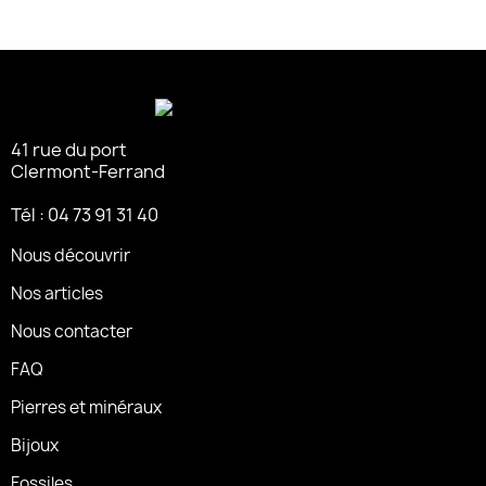
41 rue du port
Clermont-Ferrand
Tél : 04 73 91 31 40
Nous découvrir
Nos articles
Nous contacter
FAQ
Pierres et minéraux
Bijoux
Fossiles