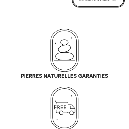

PIERRES NATURELLES GARANTIES