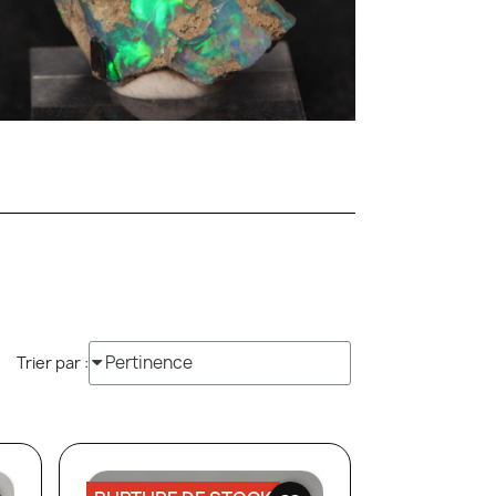
Trier par :