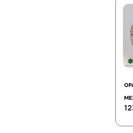
OP
ME
12