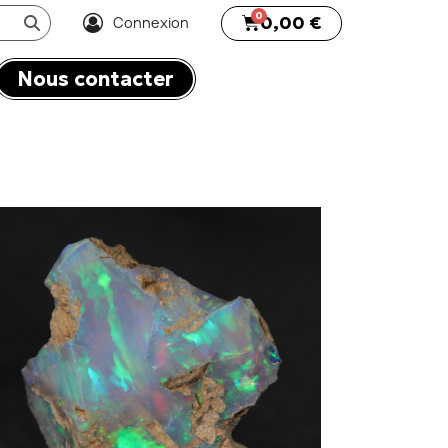
0,00 €
Connexion
Nous contacter