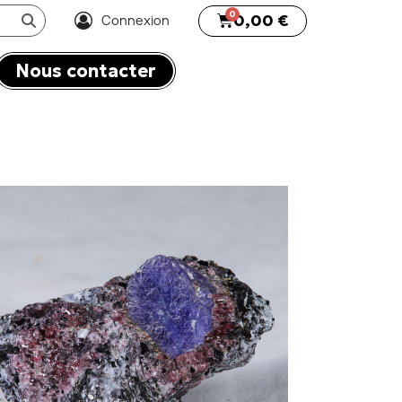
0,00 €
Connexion
Nous contacter