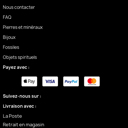
Nous contacter
FAQ
Pierres et minéraux
Bijoux
Fossiles
Objets spirituels
Payez avec :
Suivez-nous sur :
Livraison avec :
La Poste
Retrait en magasin