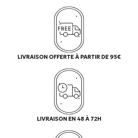
LIVRAISON OFFERTE À PARTIR DE 95€
LIVRAISON EN 48 À 72H