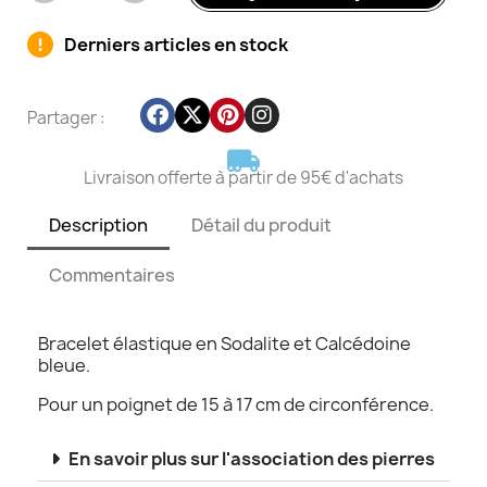
Derniers articles en stock
Partager :
Livraison offerte à partir de 95€ d'achats
Description
Détail du produit
Commentaires
Bracelet élastique en Sodalite et Calcédoine
bleue.
Pour un poignet de 15 à 17 cm de circonférence.
En savoir plus sur l'association des pierres