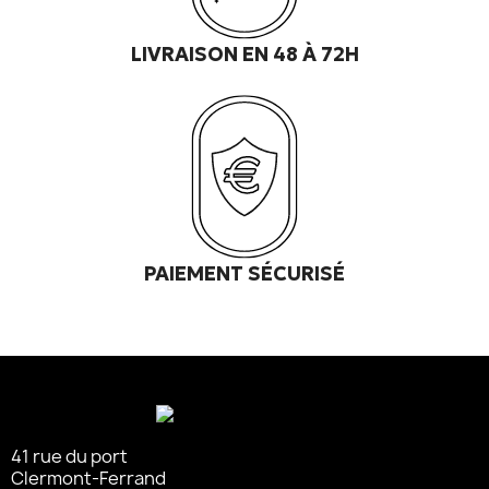
LIVRAISON EN 48 À 72H
PAIEMENT SÉCURISÉ
41 rue du port
Clermont-Ferrand