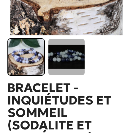
BRACELET -
INQUIÉTUDES ET
SOMMEIL
(SODALITE ET