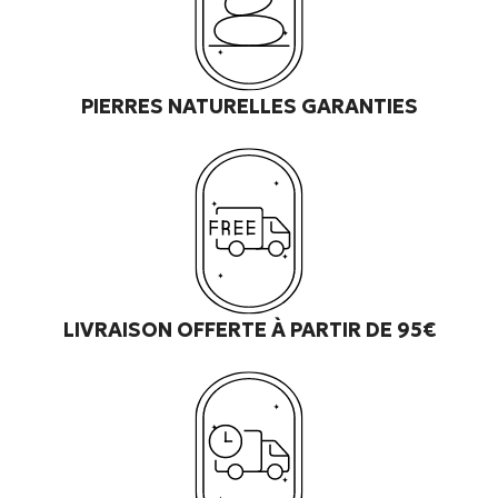
PIERRES NATURELLES GARANTIES
LIVRAISON OFFERTE À PARTIR DE 95€