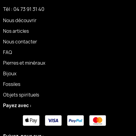
Tél : 04 73 91 31 40
Nous découvrir
Nos articles
Nous contacter
FAQ
Pierres et minéraux
Bijoux
Fossiles
Objets spirituels
Payez avec :