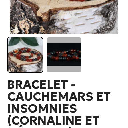
BRACELET -
CAUCHEMARS ET
INSOMNIES
(CORNALINE ET