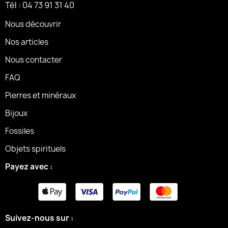
Tél : 04 73 91 31 40
Nous découvrir
Nos articles
Nous contacter
FAQ
Pierres et minéraux
Bijoux
Fossiles
Objets spirituels
Payez avec :
Suivez-nous sur :