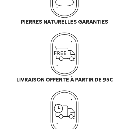
PIERRES NATURELLES GARANTIES
LIVRAISON OFFERTE À PARTIR DE 95€