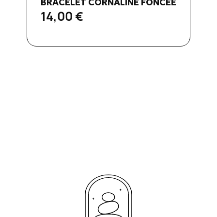
BRACELET CORNALINE FONCÉE
14,00 €