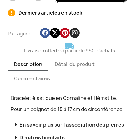
Derniers articles en stock
Partager :
Livraison offerte à partir de 95€ d'achats
Description
Détail du produit
Commentaires
Bracelet élastique en Cornaline et Hématite.
Pour un poignet de 15 à 17 cm de circonférence.
En savoir plus sur l'association des pierres
D'autres bienfaits