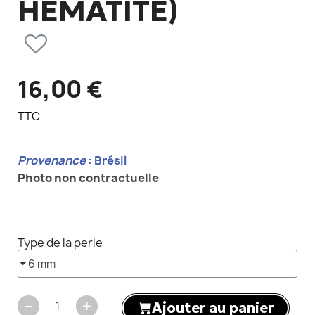
HÉMATITE)
16,00 €
TTC
Provenance
: Brésil
Photo non contractuelle
Type de la perle
Ajouter au panier