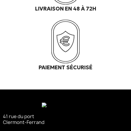
LIVRAISON EN 48 À 72H
PAIEMENT SÉCURISÉ
41 rue du port
Clermont-Ferrand