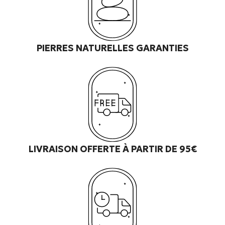
PIERRES NATURELLES GARANTIES
LIVRAISON OFFERTE À PARTIR DE 95€