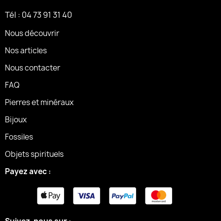
Tél : 04 73 91 31 40
Nous découvrir
Nos articles
Nous contacter
FAQ
Pierres et minéraux
Bijoux
Fossiles
Objets spirituels
Payez avec :