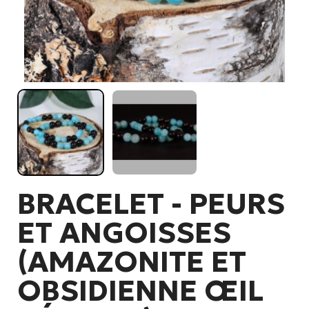
BRACELET - PEURS
ET ANGOISSES
(AMAZONITE ET
OBSIDIENNE ŒIL