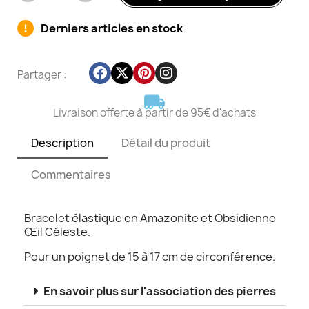
Derniers articles en stock
Partager :
Livraison offerte à partir de 95€ d'achats
Description
Détail du produit
Commentaires
Bracelet élastique en Amazonite et Obsidienne
Œil Céleste.
Pour un poignet de 15 à 17 cm de circonférence.
En savoir plus sur l'association des pierres