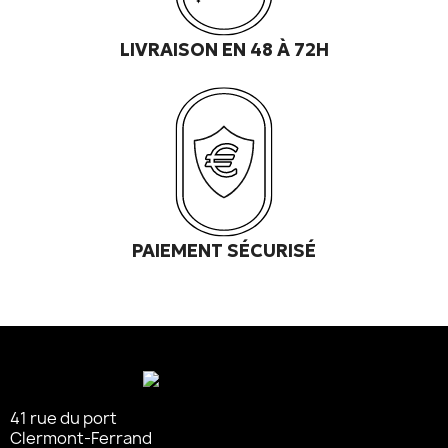
LIVRAISON EN 48 À 72H
PAIEMENT SÉCURISÉ
41 rue du port
Clermont-Ferrand