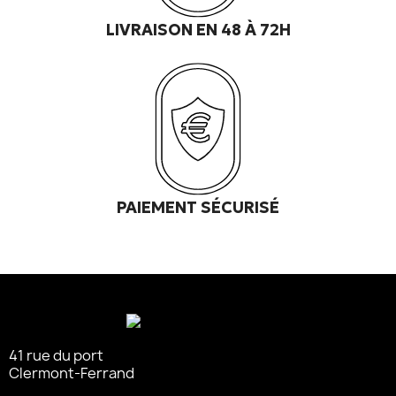
LIVRAISON EN 48 À 72H
PAIEMENT SÉCURISÉ
41 rue du port
Clermont-Ferrand