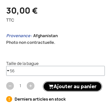
30,00 €
TTC
Provenance
:
Afghanistan
Photo non contractuelle.
Taille de la bague
Ajouter au panier
Derniers articles en stock