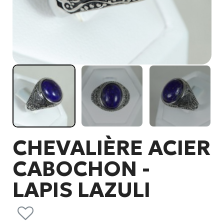
CHEVALIÈRE ACIER
CABOCHON -
LAPIS LAZULI