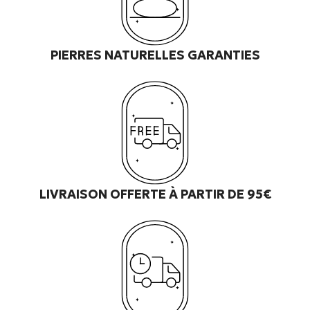
PIERRES NATURELLES GARANTIES
LIVRAISON OFFERTE À PARTIR DE 95€