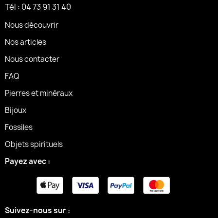
Tél : 04 73 91 31 40
Nous découvrir
Nos articles
Nous contacter
FAQ
Pierres et minéraux
Bijoux
Fossiles
Objets spirituels
Payez avec :
Suivez-nous sur :